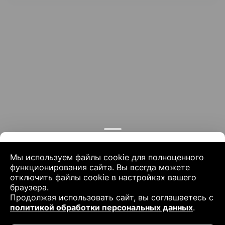
Мы используем файлы cookie для полноценного
функционирования сайта. Вы всегда можете
отключить файлы cookie в настройках вашего
браузера.
Продолжая использовать сайт, вы соглашаетесь с
политикой обработки персональных данных
.