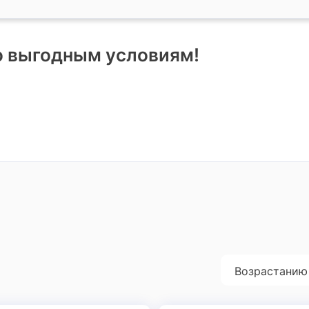
о выгодным условиям!
Возрастанию