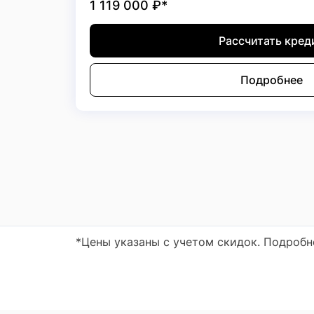
1 119 000
₽*
Рассчитать кред
Подробнее
*Цены указаны с учетом скидок. Подроб