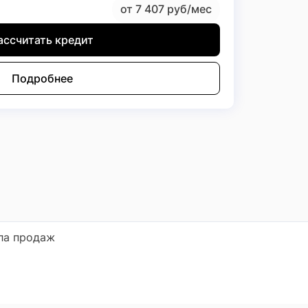
от 7 407 руб/мес
ассчитать кредит
Подробнее
ла продаж