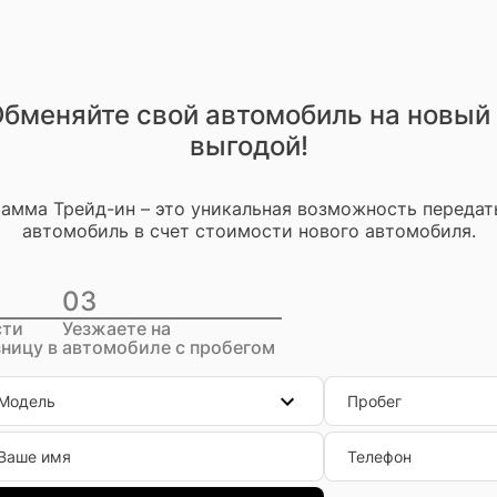
бменяйте свой автомобиль на новый
выгодой!
амма Трейд-ин – это уникальная возможность передат
автомобиль в счет стоимости нового автомобиля.
03
сти
Уезжаете на
ницу в
автомобиле с пробегом
Модель
Пробег
Ваше имя
Телефон