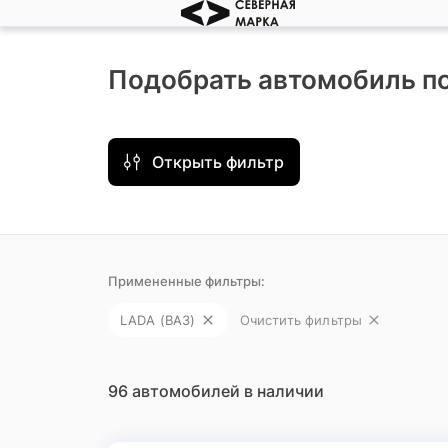
Подобрать автомобиль п
Открыть фильтр
Примененные фильтры:
LADA (ВАЗ)
Очистить фильтры
96 автомобилей в наличии