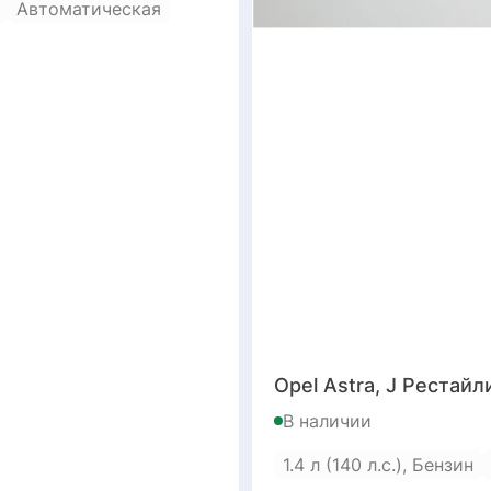
Автоматическая
Opel Astra, J Рестайл
В наличии
1.4 л (140 л.с.), Бензин