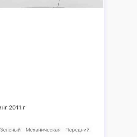
инг 2011 г
Зеленый
Механическая
Передний