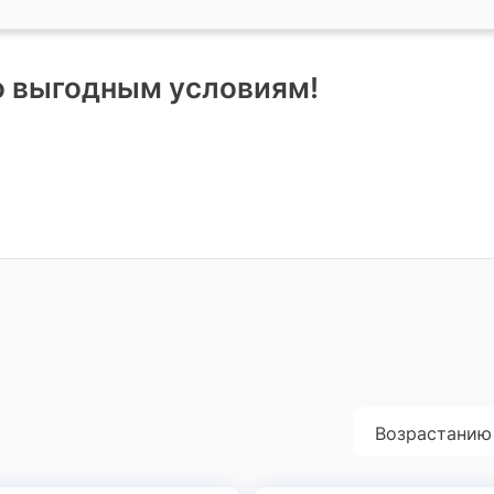
о выгодным условиям!
Возрастанию