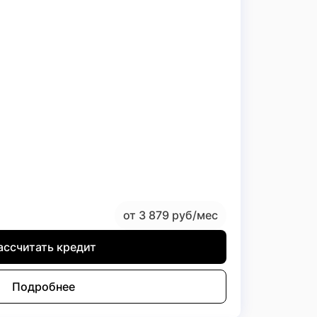
от 3 879 руб/мес
ассчитать кредит
Подробнее