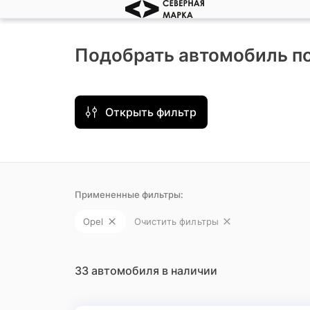
Подобрать автомобиль п
Открыть фильтр
Примененные фильтры:
Opel
Очистить фильтры
33 автомобиля в наличии