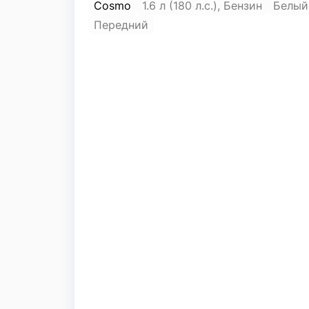
Cosmo
1.6 л (180 л.с.), Бензин
Белый
Передний