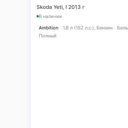
Skoda Yeti, I 2013 г
В наличии
Ambition
1.8 л (152 л.с.), Бензин
Бел
Полный