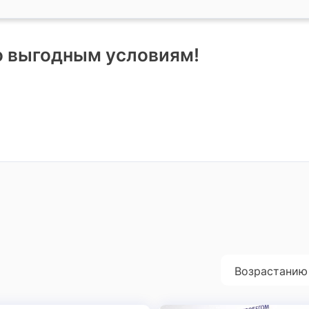
о выгодным условиям!
Возрастанию