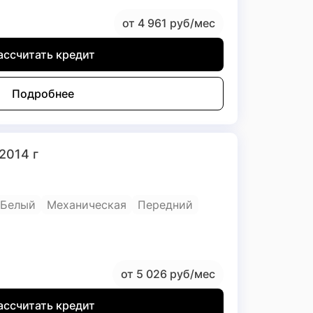
от 4 961 руб/мес
ассчитать кредит
Подробнее
 2014 г
Белый
Механическая
Передний
от 5 026 руб/мес
ассчитать кредит