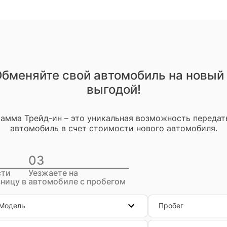
бменяйте свой автомобиль на новый
выгодой!
амма Трейд-ин – это уникальная возможность передат
автомобиль в счет стоимости нового автомобиля.
03
сти
Уезжаете на
ницу в
автомобиле с пробегом
Модель
Пробег