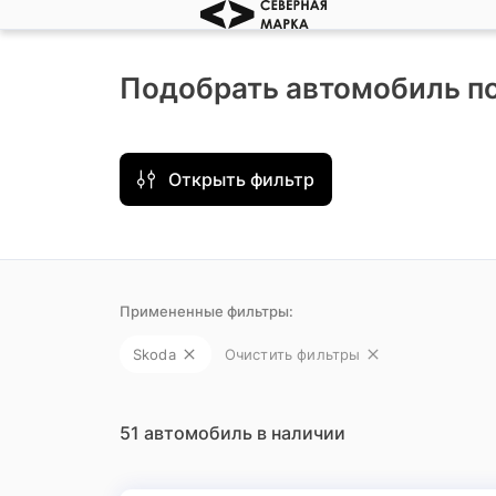
Подобрать автомобиль п
Открыть фильтр
Примененные фильтры:
Skoda
Очистить фильтры
51 автомобиль в наличии