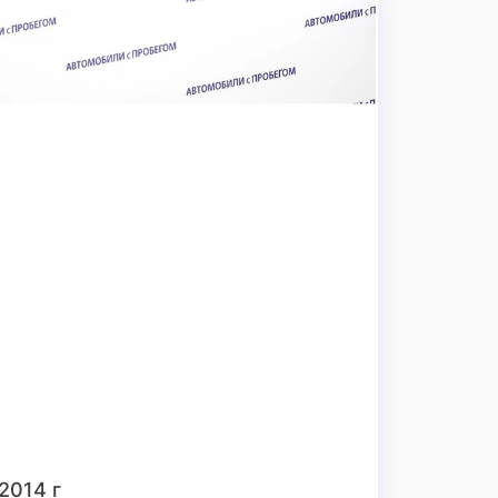
 2014 г