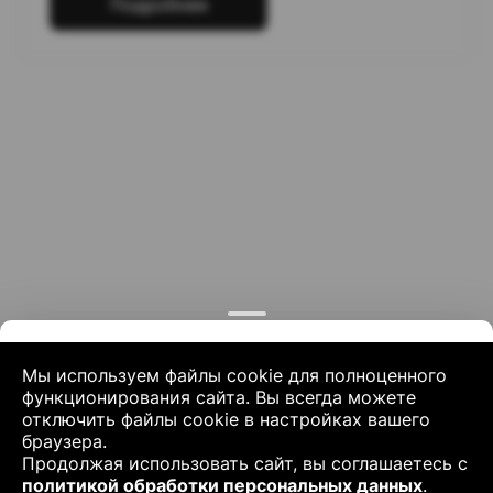
Подробнее
Мы используем файлы cookie для полноценного
функционирования сайта. Вы всегда можете
отключить файлы cookie в настройках вашего
браузера.
Продолжая использовать сайт, вы соглашаетесь с
политикой обработки персональных данных
.