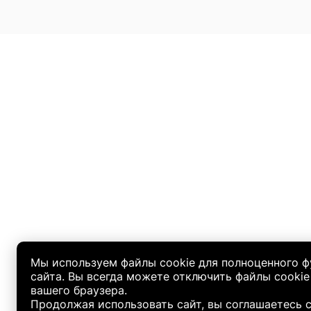
Мы используем файлы cookie для полноценного 
сайта. Вы всегда можете отключить файлы cookie
вашего браузера.
Продолжая использовать сайт, вы соглашаетесь 