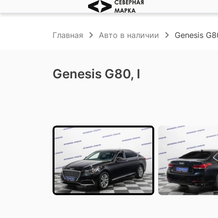
Главная
Авто в наличии
Genesis G80
Genesis G80, I