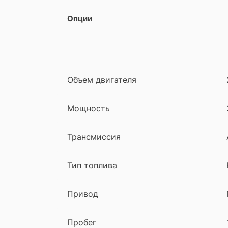
Опции
Объем двигателя
Мощность
Трансмиссия
Тип топлива
Привод
Пробег