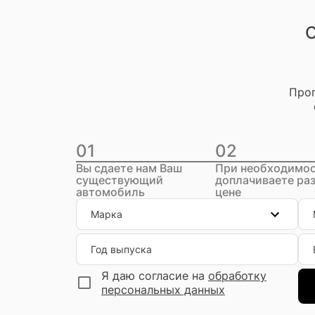
О
Прог
01
02
Вы сдаете нам Ваш
При необходимо
существующий
доплачиваете раз
автомобиль
цене
Марка
Год выпуска
Я даю согласие на
обработку
персональных данных