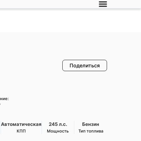
Поделиться
ние:
₽
Автоматическая
245 л.с.
Бензин
КПП
Мощность
Тип топлива