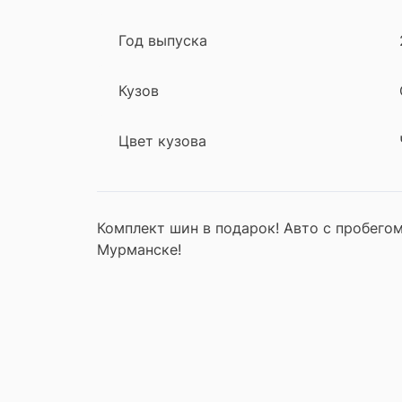
Год выпуска
Кузов
Цвет кузова
Комплект шин в подарок! Авто с пробего
Мурманске!