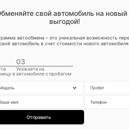
бменяйте свой автомобиль на новый
выгодой!
рамма автообмена – это уникальная возможность пер
свой автомобиль в счет стоимости нового автомобиля
03
сти
Уезжаете на
ницу в
автомобиле с пробегом
Модель
Пробег
Ваше имя
Телефон
Отправить