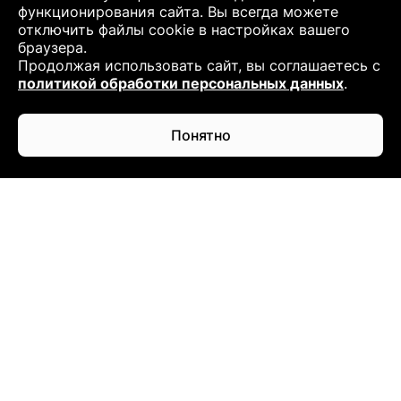
функционирования сайта. Вы всегда можете
отключить файлы cookie в настройках вашего
браузера.
Продолжая использовать сайт, вы соглашаетесь с
политикой обработки персональных данных
.
Понятно
КОМПАНИЯ
Адрес
г. Мурманск, Кольский проспект, 124