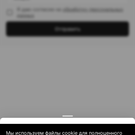
Я даю согласие на
обработку персональных
данных
Отправить
Мы используем файлы cookie для полноценного