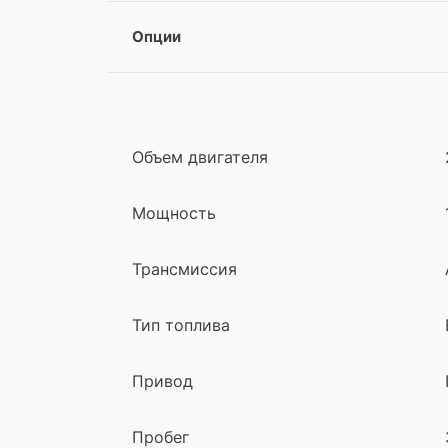
Опции
Объем двигателя
Мощность
Трансмиссия
Тип топлива
Привод
Пробег