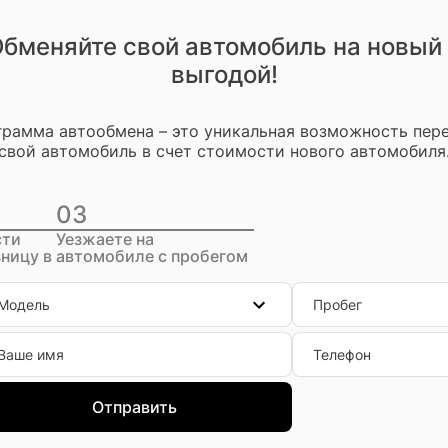
бменяйте свой автомобиль на новый
выгодой!
рамма автообмена – это уникальная возможность пер
свой автомобиль в счет стоимости нового автомобиля
03
сти
Уезжаете на
ницу в
автомобиле с пробегом
Модель
Пробег
Ваше имя
Телефон
Отправить