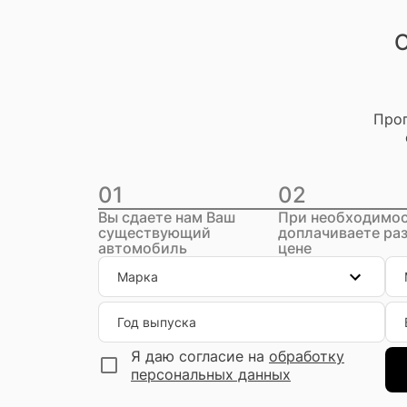
О
Прог
01
02
Вы сдаете нам Ваш
При необходимо
существующий
доплачиваете раз
автомобиль
цене
Марка
Год выпуска
Я даю согласие на
обработку
персональных данных