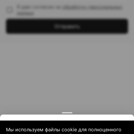
Я даю согласие на
обработку персональных
данных
Отправить
Мы используем файлы cookie для полноценного