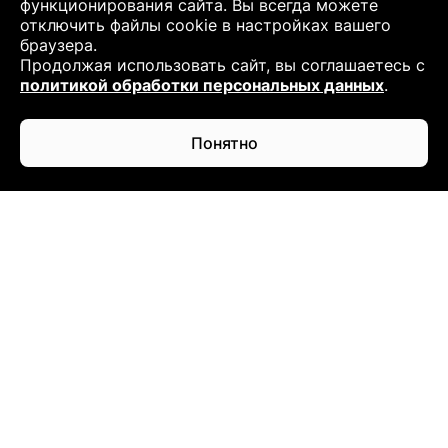
функционирования сайта. Вы всегда можете
отключить файлы cookie в настройках вашего
браузера.
Продолжая использовать сайт, вы соглашаетесь с
политикой обработки персональных данных
.
Понятно
КОМПАНИЯ
Адрес
г. Мурманск, Кольский проспект, 124